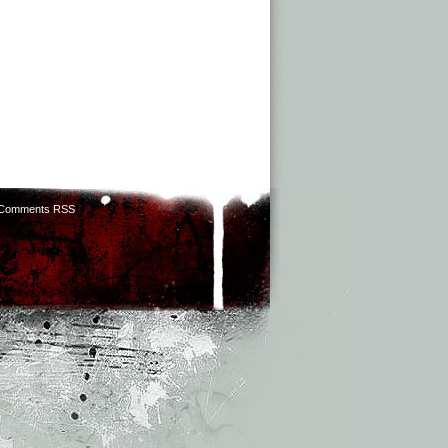
Comments RSS