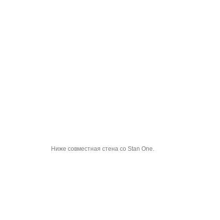
Ниже совместная стена со Stan One.