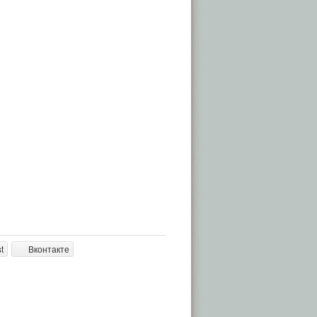
t
Вконтакте