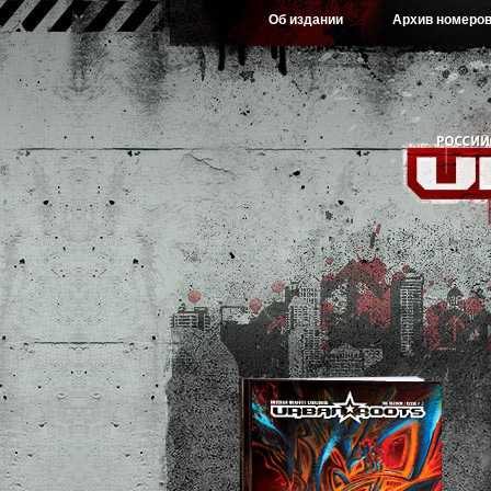
Об издании
Архив номеро