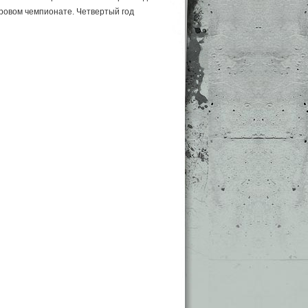
ровом чемпионате. Четвертый год