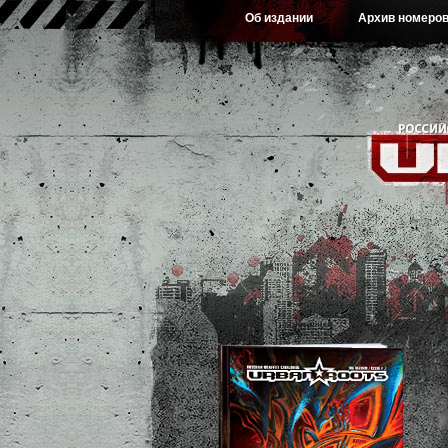
Об издании
Архив номеро