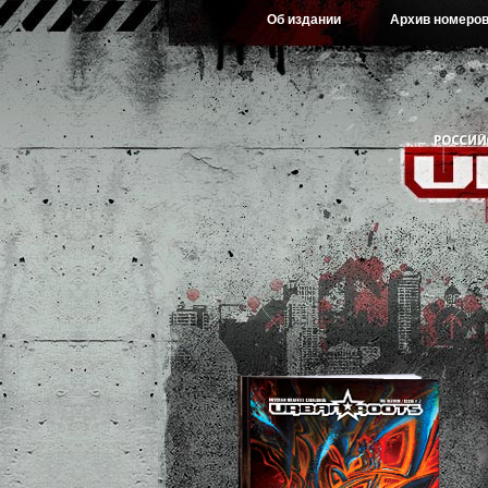
Об издании
Архив номеро