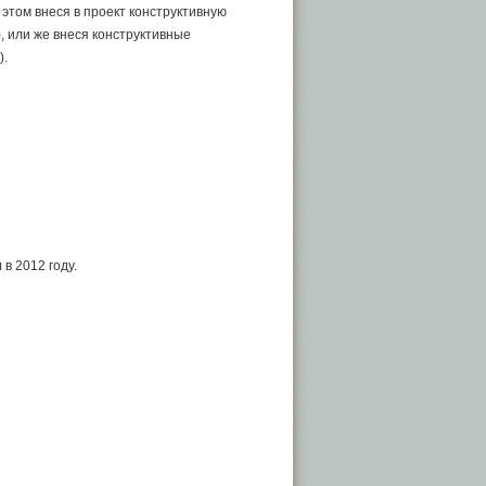
этом внеся в проект конструктивную
, или же внеся конструктивные
).
 в 2012 году.