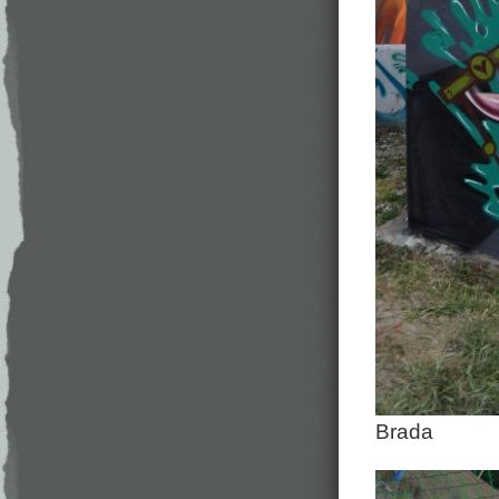
Brada