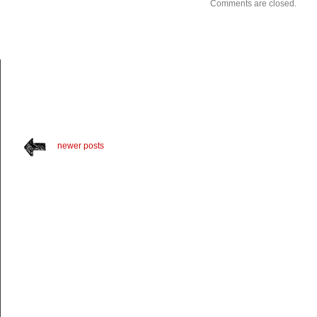
Comments are closed.
newer posts