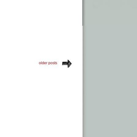
older posts