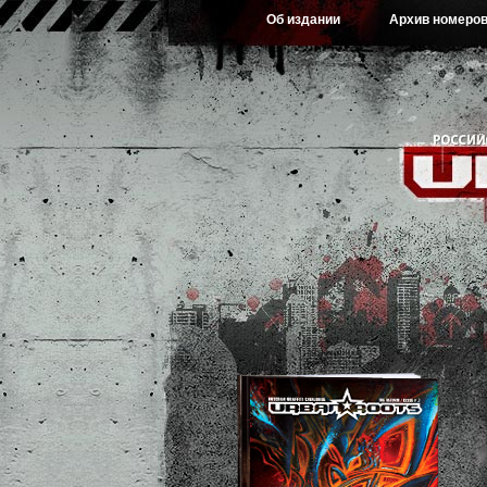
Об издании
Архив номеро