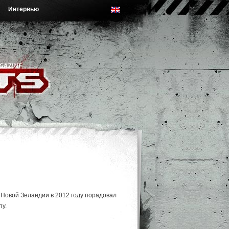
Интервью
 Новой Зеландии в 2012 году порадовал
пу.