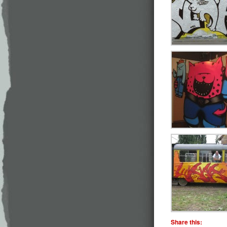
Share this: