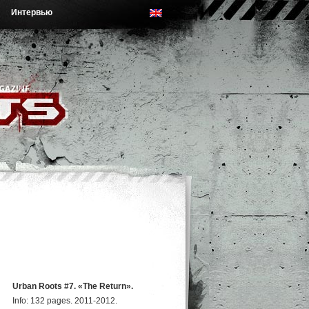
Интервью
Urban Roots #7. «The Return».
Info: 132 pages. 2011-2012.