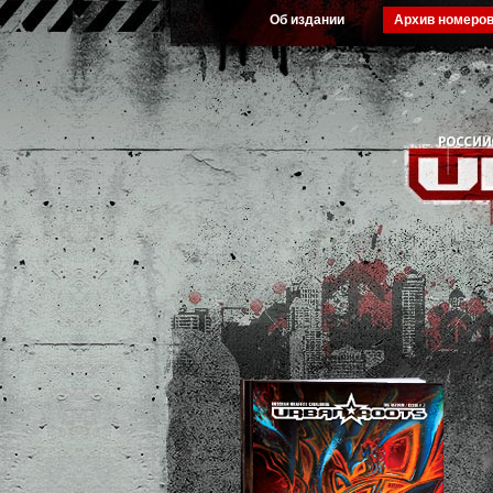
Об издании
Архив номеро